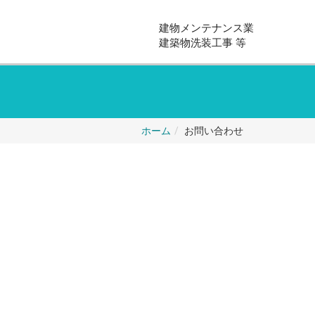
建物メンテナンス業
建築物洗装工事 等
ホーム
お問い合わせ