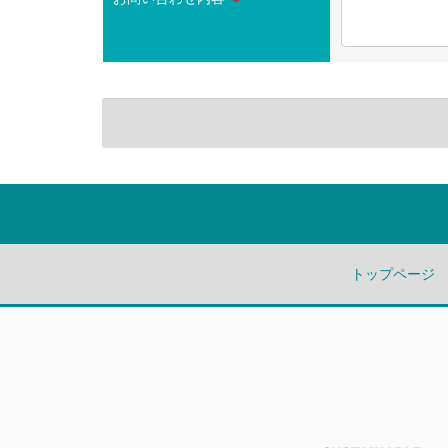
トップページ