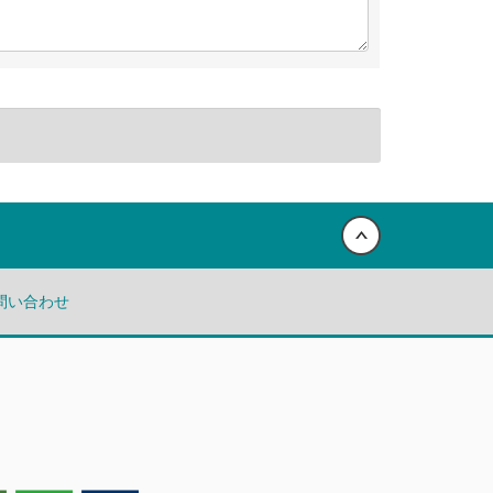
Back to top
問い合わせ